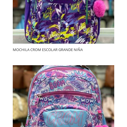
MOCHILA CROM ESCOLAR GRANDE NIÑA