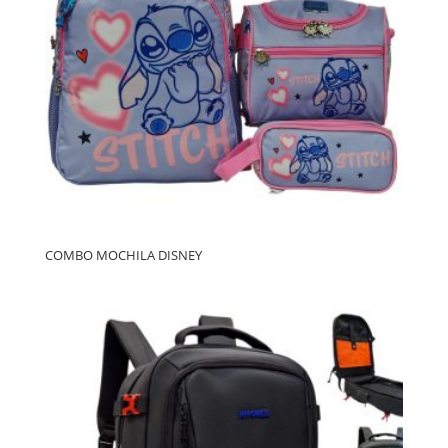
COMBO MOCHILA DISNEY