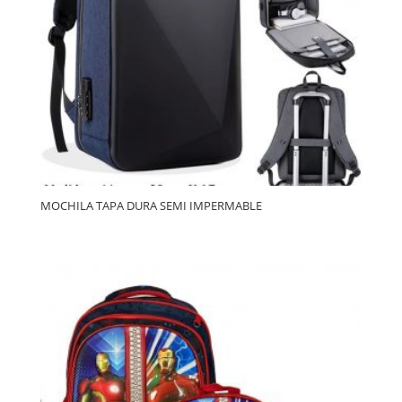
MOCHILA TAPA DURA SEMI IMPERMABLE