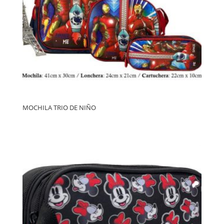
MOCHILA TRIO DE NIÑO