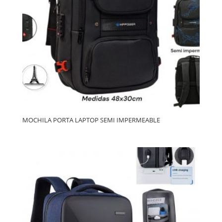
MOCHILA PORTA LAPTOP SEMI IMPERMEABLE