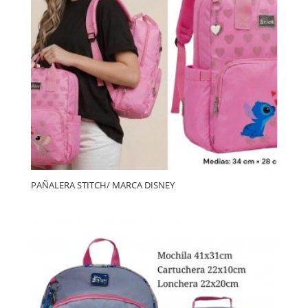
PAÑALERA STITCH/ MARCA DISNEY