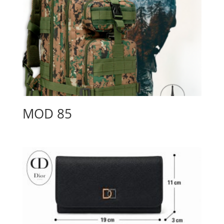
MOD 85