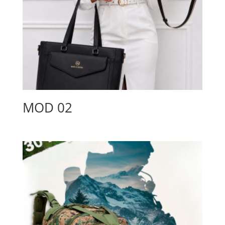
MOD 02