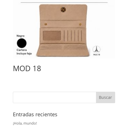
MOD 18
Entradas recientes
¡Hola, mundo!