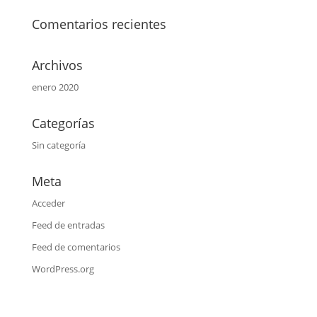
Comentarios recientes
Archivos
enero 2020
Categorías
Sin categoría
Meta
Acceder
Feed de entradas
Feed de comentarios
WordPress.org