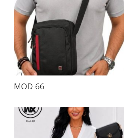
MOD 66