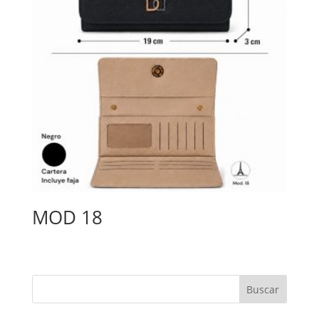
MOD 18