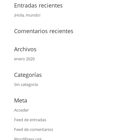
Entradas recientes
¡Hola, mundo!
Comentarios recientes
Archivos
enero 2020
Categorías
Sin categoría
Meta
Acceder
Feed de entradas
Feed de comentarios
WordPress.org