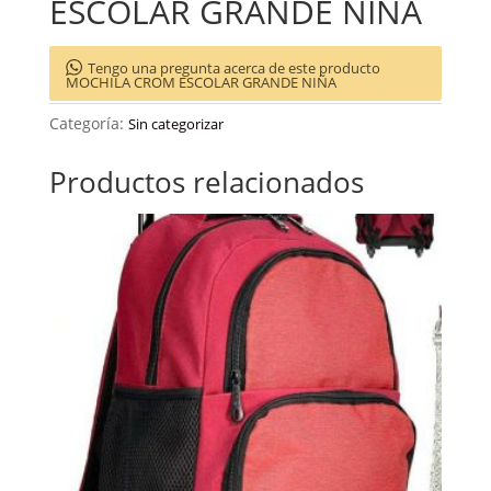
ESCOLAR GRANDE NIÑA
Tengo una pregunta acerca de este producto
MOCHILA CROM ESCOLAR GRANDE NIÑA
Categoría:
Sin categorizar
Productos relacionados