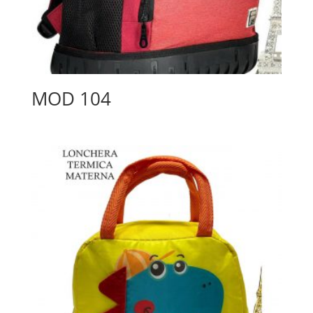
MOD 104