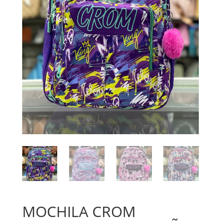
MOCHILA CROM