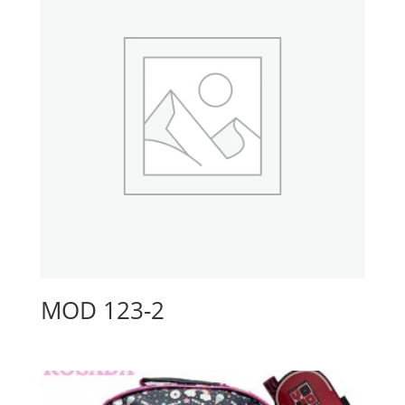
MOD 123-2