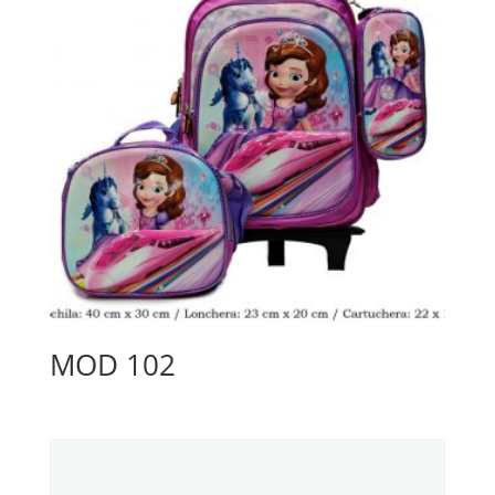
MOD 102