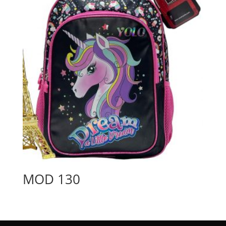
MOD 130