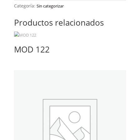
Categoría:
Sin categorizar
Productos relacionados
MOD 122