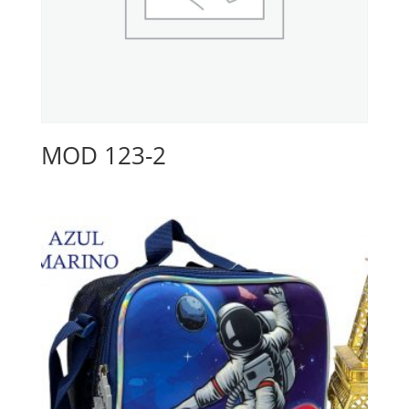
MOD 123-2