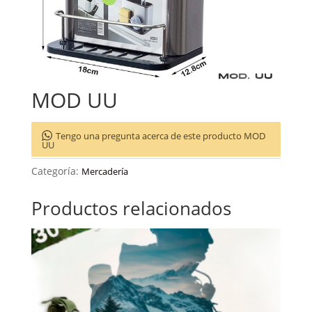
MOD UU
Tengo una pregunta acerca de este producto MOD
UU
Categoría:
Mercadería
Productos relacionados