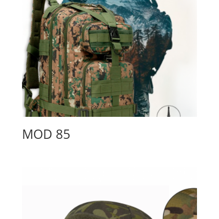
MOD 85