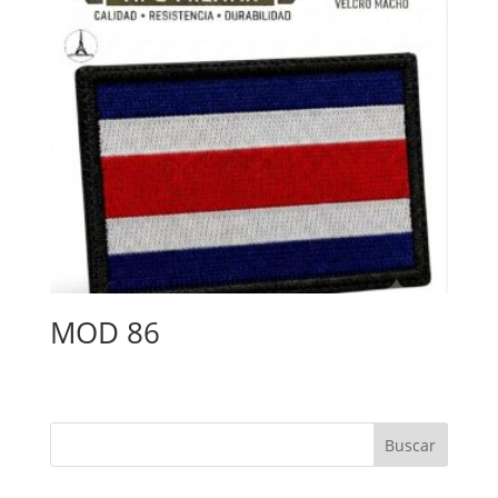
MOD 86