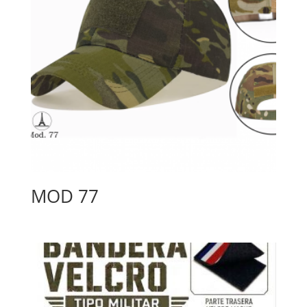
MOD 77