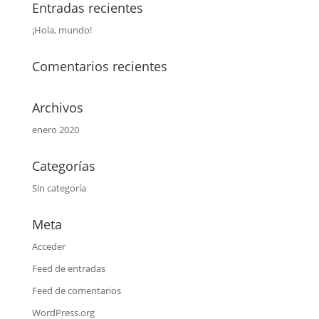
Entradas recientes
¡Hola, mundo!
Comentarios recientes
Archivos
enero 2020
Categorías
Sin categoría
Meta
Acceder
Feed de entradas
Feed de comentarios
WordPress.org