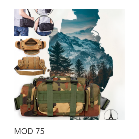
MOD 75