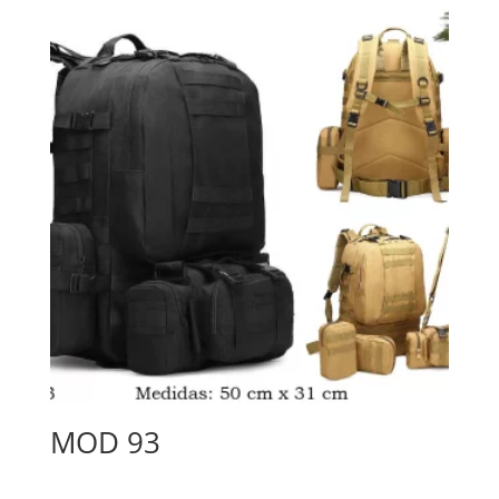
MOD 93