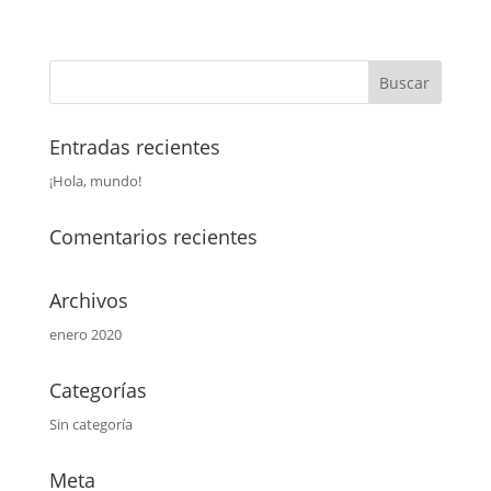
Entradas recientes
¡Hola, mundo!
Comentarios recientes
Archivos
enero 2020
Categorías
Sin categoría
Meta