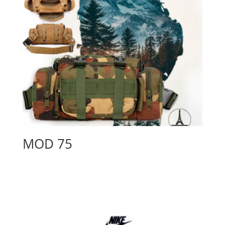
MOD 75