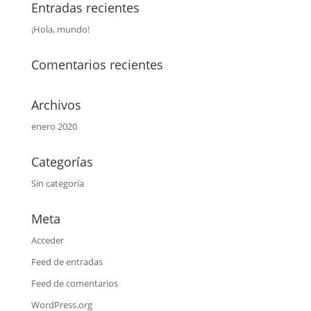
Entradas recientes
¡Hola, mundo!
Comentarios recientes
Archivos
enero 2020
Categorías
Sin categoría
Meta
Acceder
Feed de entradas
Feed de comentarios
WordPress.org