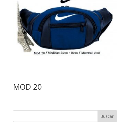
MOD 20