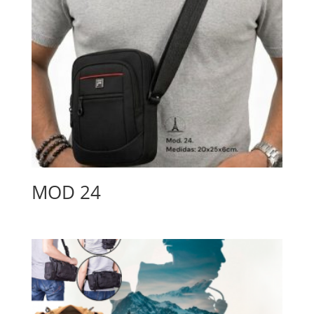
MOD 24