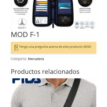
MOD F-1
Tengo una pregunta acerca de este producto MOD
F-1
Categoría:
Mercadería
Productos relacionados