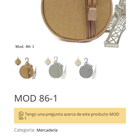
MOD 86-1
Tengo una pregunta acerca de este producto MOD
86-1
Categoría:
Mercadería