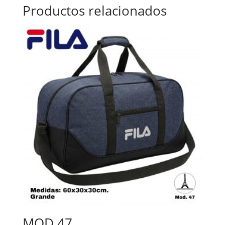
Productos relacionados
MOD 47