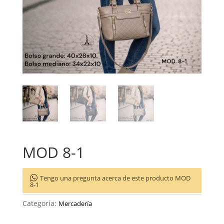
MOD 8-1
Tengo una pregunta acerca de este producto MOD
8-1
Categoría:
Mercadería