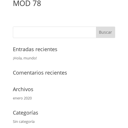
MOD 78
Entradas recientes
¡Hola, mundo!
Comentarios recientes
Archivos
enero 2020
Categorías
Sin categoría