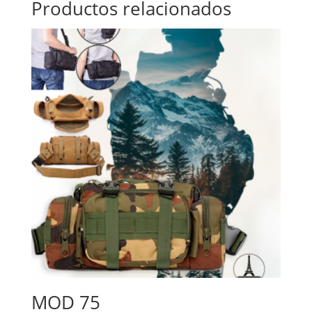
Productos relacionados
MOD 75