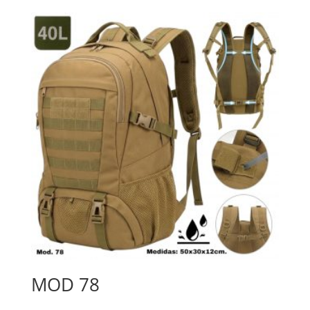
MOD 78