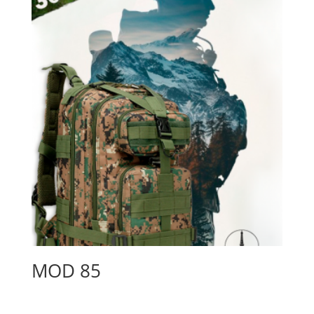
MOD 85