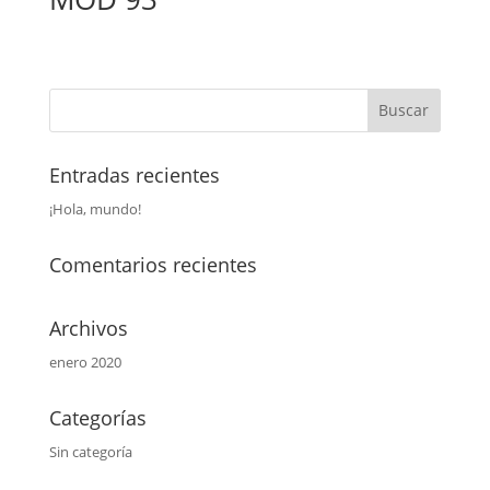
Entradas recientes
¡Hola, mundo!
Comentarios recientes
Archivos
enero 2020
Categorías
Sin categoría