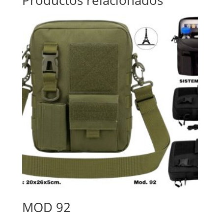
MOD 92