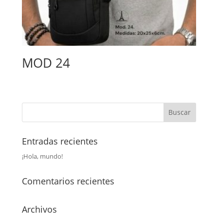
MOD 24
Entradas recientes
¡Hola, mundo!
Comentarios recientes
Archivos