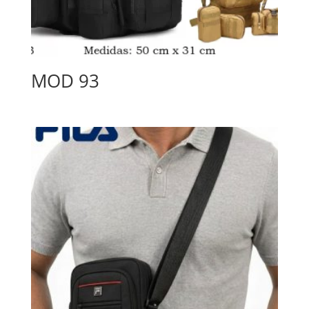
MOD 93