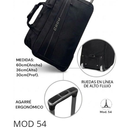
MOD 54