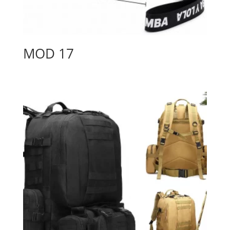
MOD 17