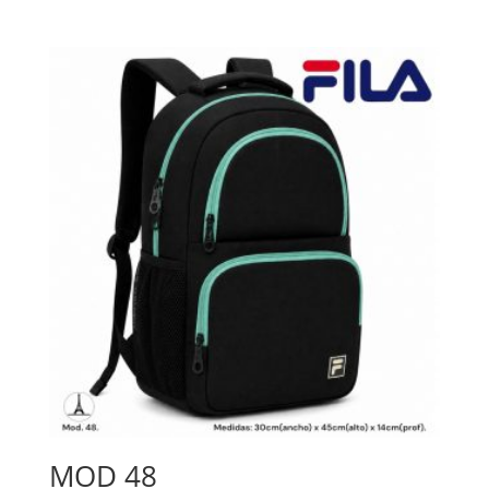
MOD 48