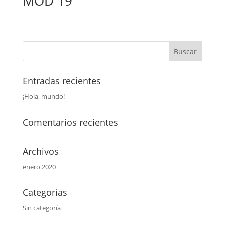
MOD 19
Entradas recientes
¡Hola, mundo!
Comentarios recientes
Archivos
enero 2020
Categorías
Sin categoría