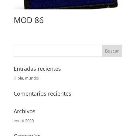
MOD 86
Entradas recientes
¡Hola, mundo!
Comentarios recientes
Archivos
enero 2020