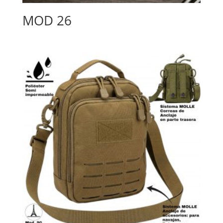
MOD 26