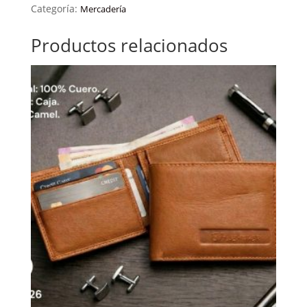
Categoría:
Mercadería
Productos relacionados