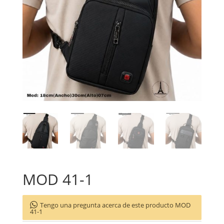
MOD 41-1
Tengo una pregunta acerca de este producto MOD
41-1