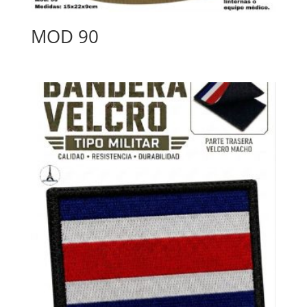
MOD 90