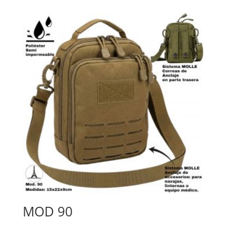
MOD 90