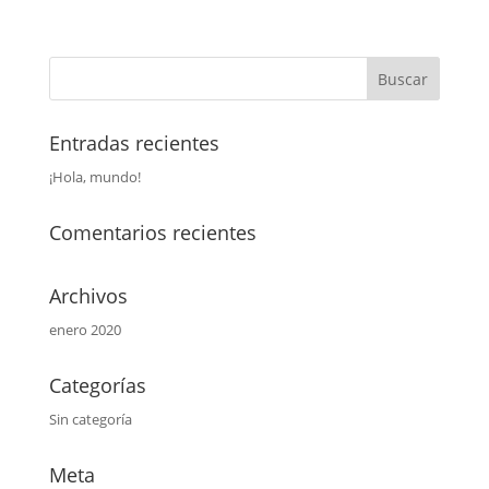
Entradas recientes
¡Hola, mundo!
Comentarios recientes
Archivos
enero 2020
Categorías
Sin categoría
Meta