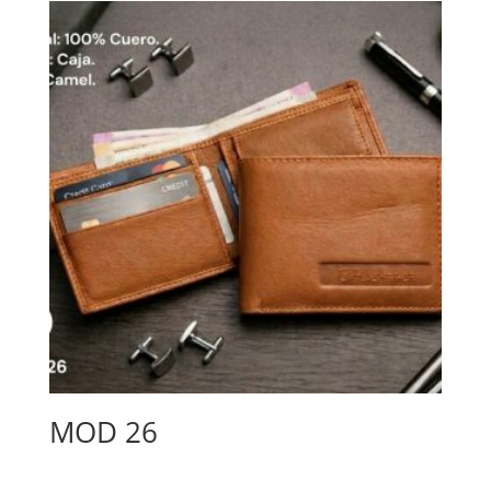
MOD 26