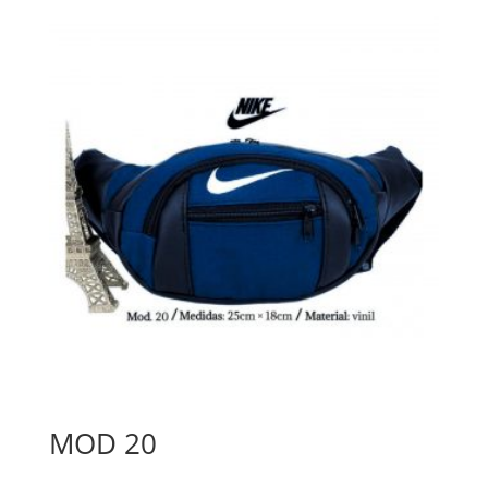
MOD 20