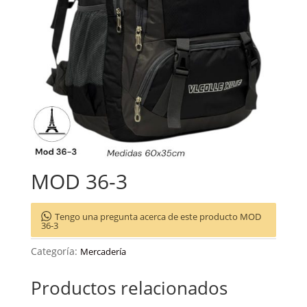
MOD 36-3
Tengo una pregunta acerca de este producto MOD
36-3
Categoría:
Mercadería
Productos relacionados