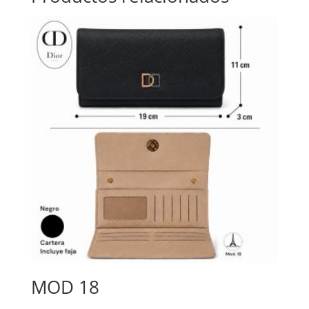
MOD 18