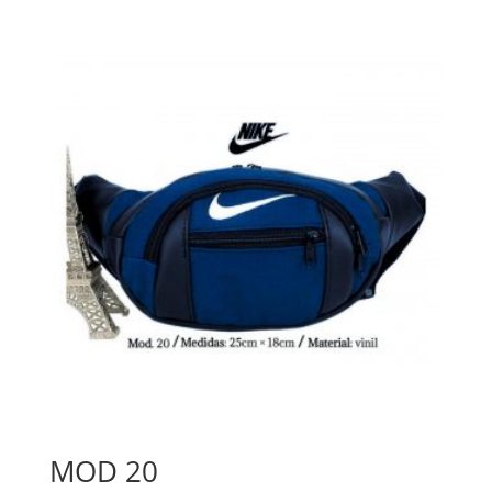
MOD 20