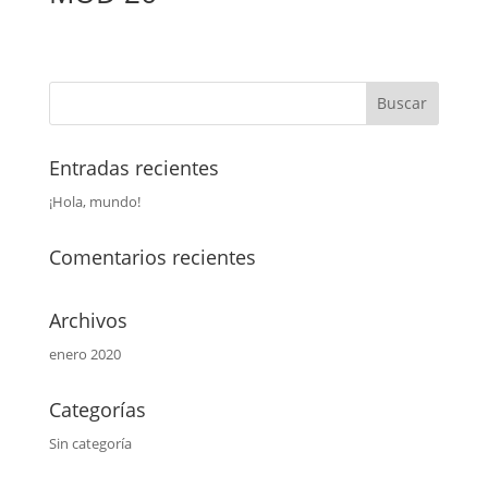
Entradas recientes
¡Hola, mundo!
Comentarios recientes
Archivos
enero 2020
Categorías
Sin categoría