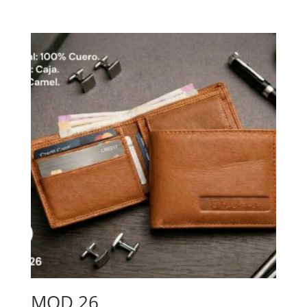
MOD 26