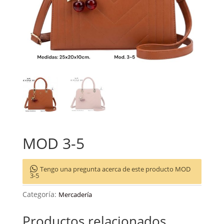
MOD 3-5
Tengo una pregunta acerca de este producto MOD
3-5
Categoría:
Mercadería
Productos relacionados