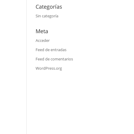
Categorías
Sin categoría
Meta
Acceder
Feed de entradas
Feed de comentarios
WordPress.org