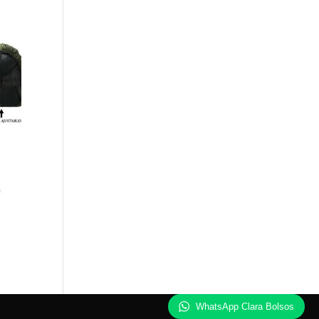
WhatsApp Clara Bolsos