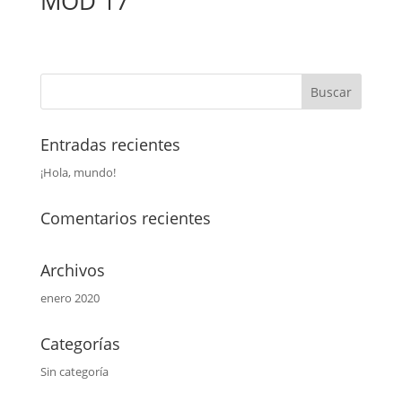
MOD 17
Entradas recientes
¡Hola, mundo!
Comentarios recientes
Archivos
enero 2020
Categorías
Sin categoría