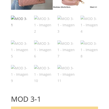
MOD 3-1