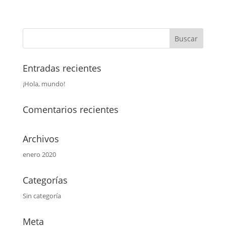
Entradas recientes
¡Hola, mundo!
Comentarios recientes
Archivos
enero 2020
Categorías
Sin categoría
Meta