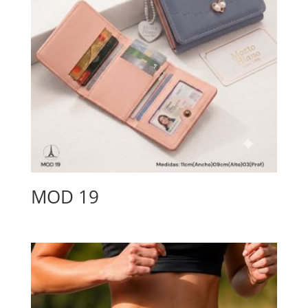
MOD 19