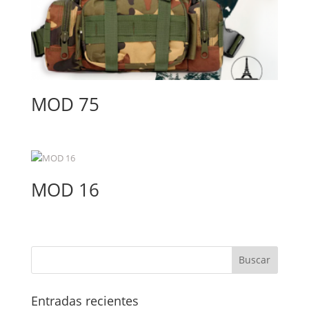
MOD 75
MOD 16
Entradas recientes