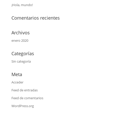
¡Hola, mundo!
Comentarios recientes
Archivos
enero 2020
Categorías
Sin categoría
Meta
Acceder
Feed de entradas
Feed de comentarios
WordPress.org