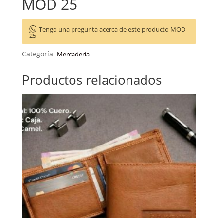
MOD 25
Tengo una pregunta acerca de este producto MOD
25
Categoría:
Mercadería
Productos relacionados