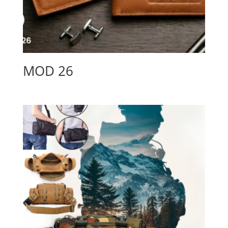
MOD 26