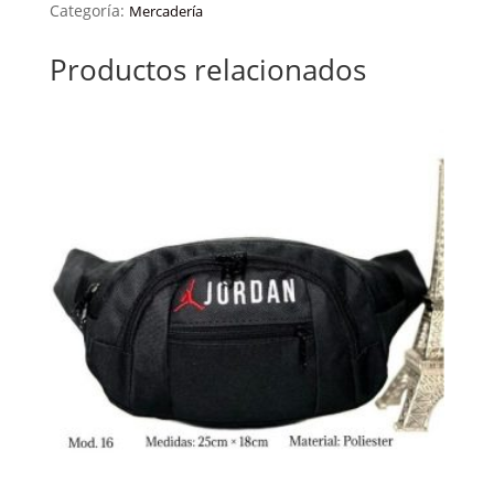
Categoría:
Mercadería
Productos relacionados