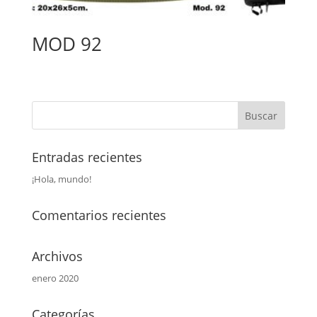
MOD 92
Entradas recientes
¡Hola, mundo!
Comentarios recientes
Archivos
enero 2020
Categorías