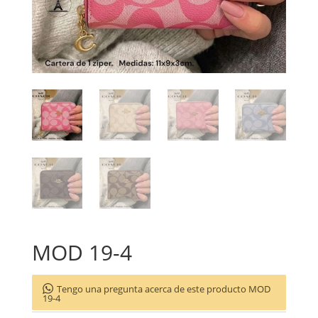
MOD 19-4
Tengo una pregunta acerca de este producto MOD
19-4