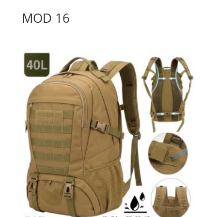
MOD 16