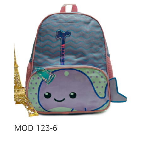
MOD 123-6