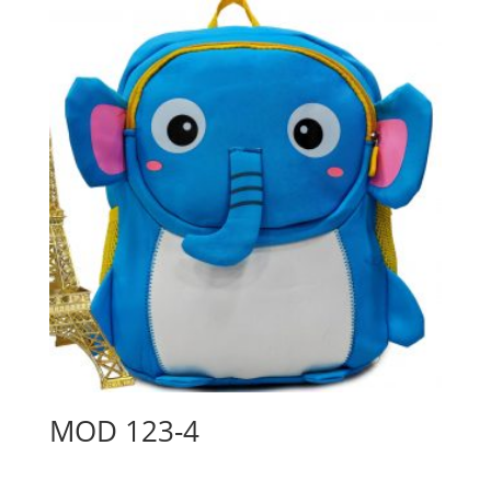
MOD 123-4