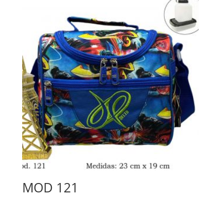
MOD 121