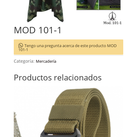
MOD 101-1
Tengo una pregunta acerca de este producto MOD
101-1
Categoría:
Mercadería
Productos relacionados