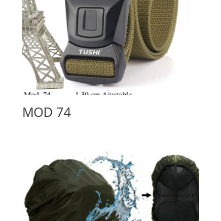
MOD 74