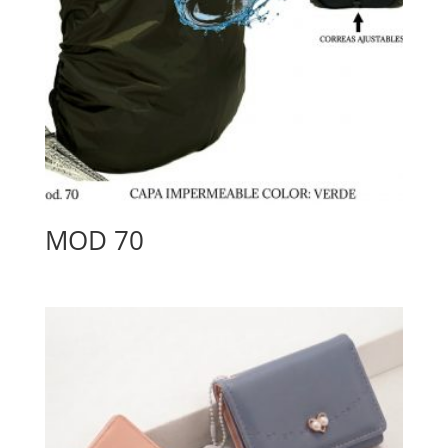
MOD 70