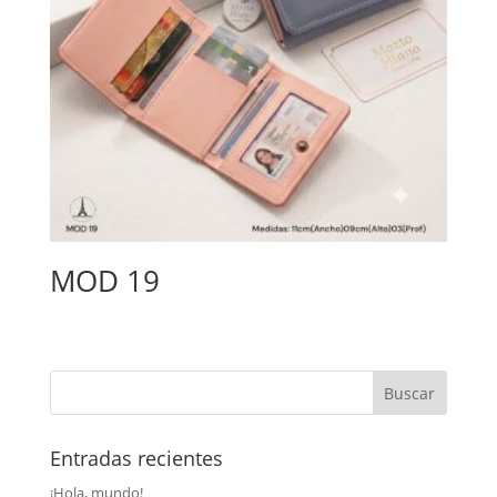
MOD 19
Entradas recientes
¡Hola, mundo!