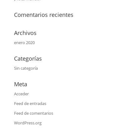
Comentarios recientes
Archivos
enero 2020
Categorías
Sin categoría
Meta
Acceder
Feed de entradas
Feed de comentarios
WordPress.org