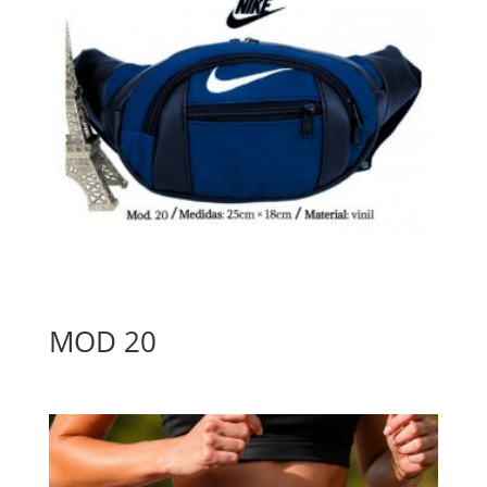
MOD 20