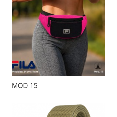
MOD 15