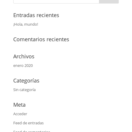
Entradas recientes
¡Hola, mundo!
Comentarios recientes
Archivos
enero 2020
Categorías
Sin categoría
Meta
Acceder
Feed de entradas