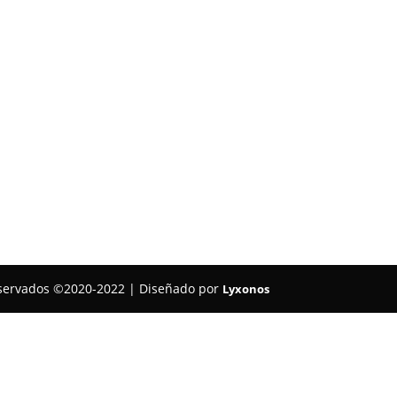
reservados ©2020-2022 | Diseñado por
Lyxonos