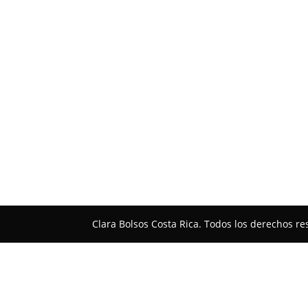
Clara Bolsos Costa Rica. Todos los derechos 