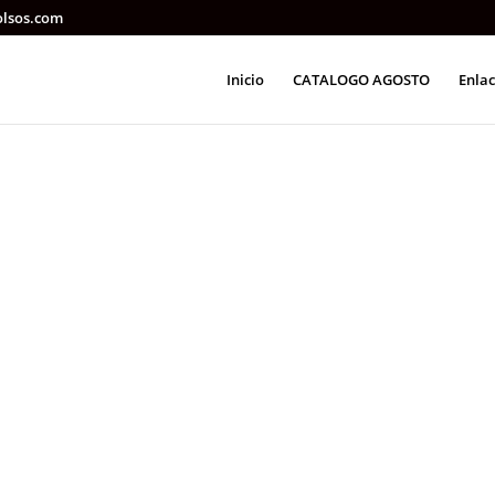
olsos.com
Inicio
CATALOGO AGOSTO
Enlac